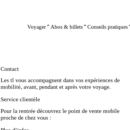
Voyager
Abos & billets
Conseils pratiques
Contact
Les tl vous accompagnent dans vos expériences de
mobilité, avant, pendant et après votre voyage.
Service clientèle
Pour la rentrée découvrez le point de vente mobile
proche de chez vous :
Plus d’infos