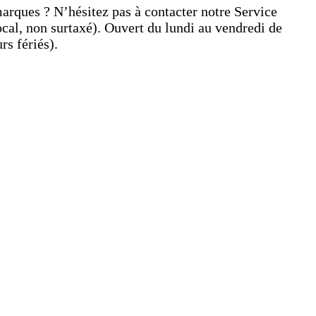
arques ? N’hésitez pas à contacter notre Service
ocal, non surtaxé). Ouvert du lundi au vendredi de
rs fériés).