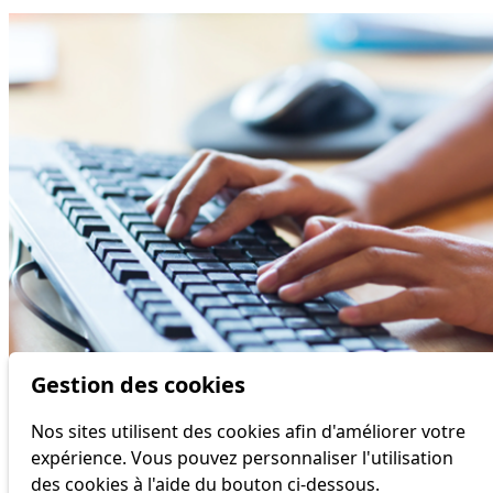
Gestion des cookies
Nos sites utilisent des cookies afin d'améliorer votre
Écrivez-nous
expérience. Vous pouvez personnaliser l'utilisation
des cookies à l'aide du bouton ci-dessous.