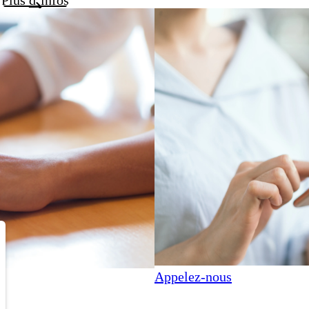
Appelez-nous