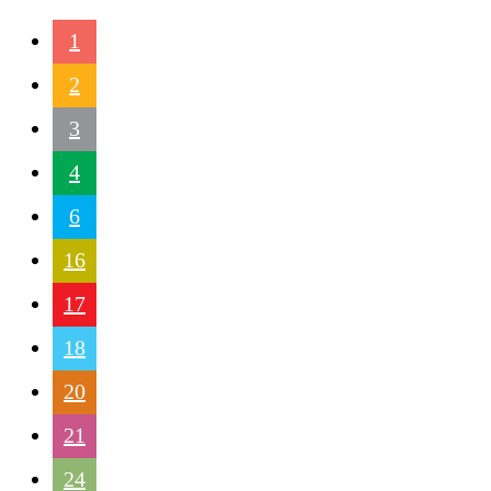
1
2
3
4
6
16
17
18
20
21
24