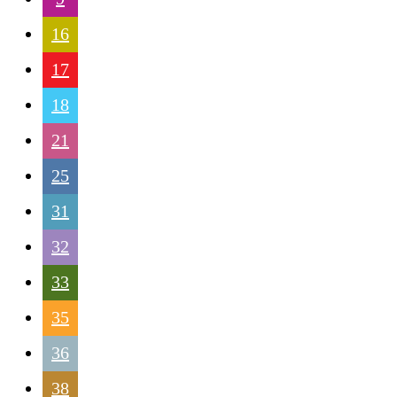
16
17
18
21
25
31
32
33
35
36
38