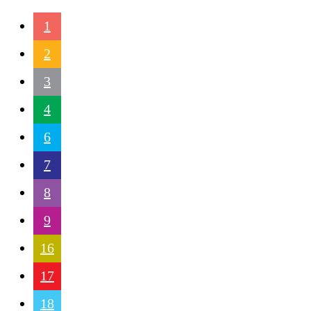
1
2
3
4
6
7
8
9
16
17
18