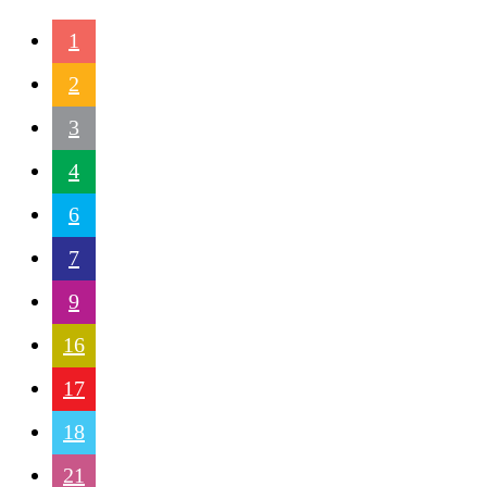
1
2
3
4
6
7
9
16
17
18
21