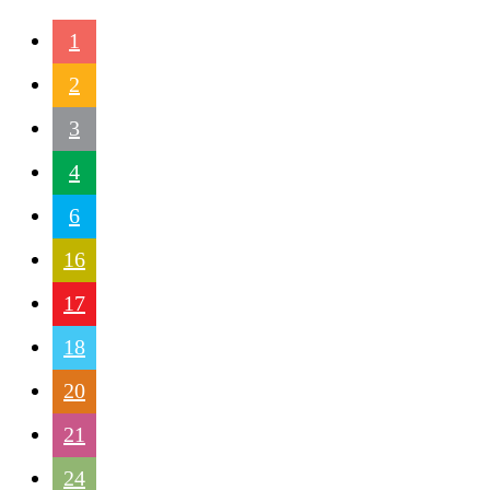
1
2
3
4
6
16
17
18
20
21
24