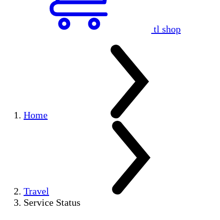
tl shop
Home
Travel
Service Status