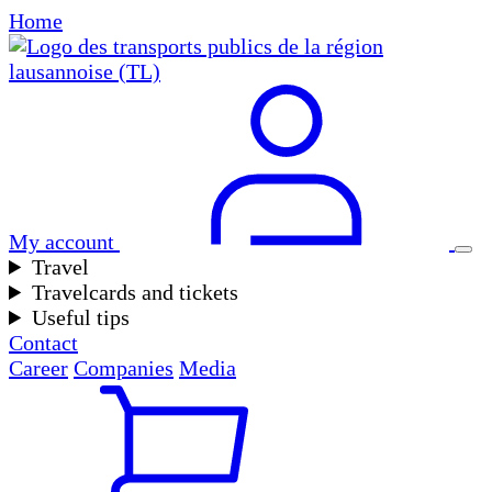
Home
My account
Travel
Travelcards and tickets
Useful tips
Contact
Career
Companies
Media