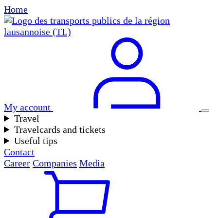
Home
My account
Travel
Travelcards and tickets
Useful tips
Contact
Career
Companies
Media