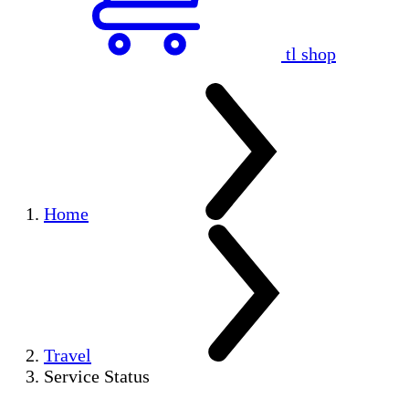
tl shop
Home
Travel
Service Status