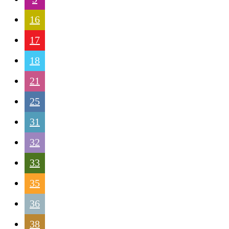
16
17
18
21
25
31
32
33
35
36
38