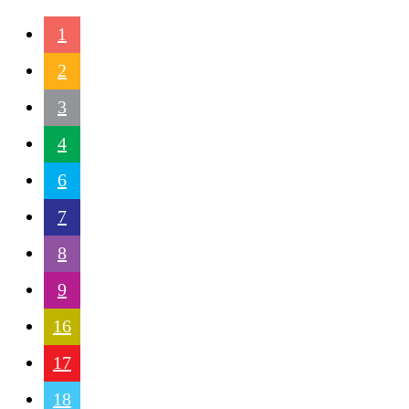
1
2
3
4
6
7
8
9
16
17
18