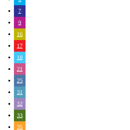
7
9
16
17
18
21
25
31
32
33
35