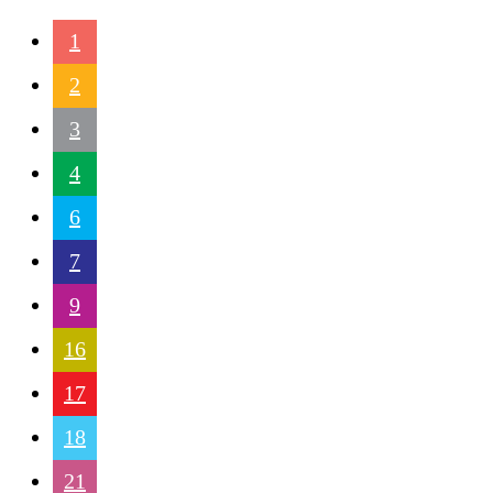
1
2
3
4
6
7
9
16
17
18
21