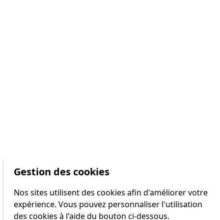
Gestion des cookies
Nos sites utilisent des cookies afin d'améliorer votre
expérience. Vous pouvez personnaliser l'utilisation
des cookies à l'aide du bouton ci-dessous.