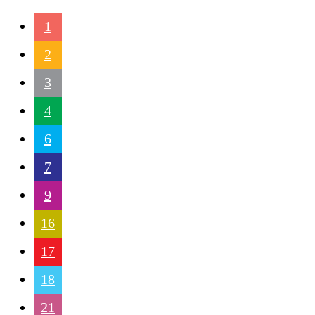
1
2
3
4
6
7
9
16
17
18
21