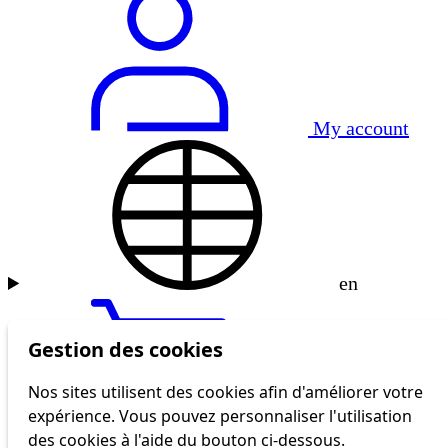
My account
en
Gestion des cookies
Nos sites utilisent des cookies afin d'améliorer votre
expérience. Vous pouvez personnaliser l'utilisation
tl shop
des cookies à l'aide du bouton ci-dessous.