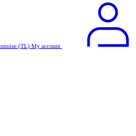
My account