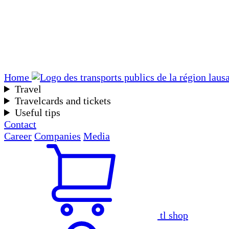
Home
Travel
Travelcards and tickets
Useful tips
Contact
Career
Companies
Media
tl shop