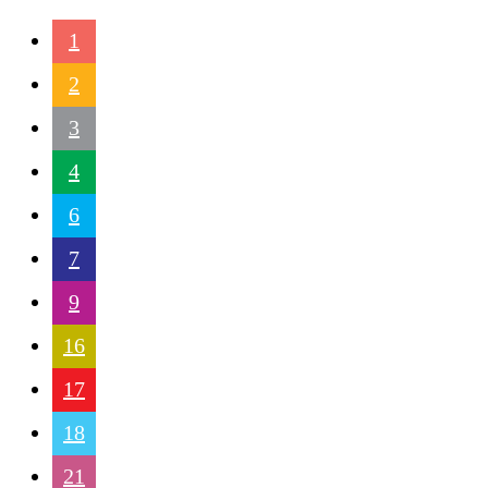
1
2
3
4
6
7
9
16
17
18
21