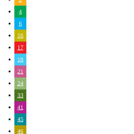
4
6
16
17
18
21
24
33
41
45
46