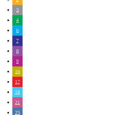
3
4
6
7
8
9
16
17
18
21
25