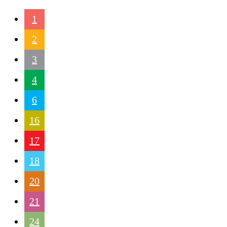
1
2
3
4
6
16
17
18
20
21
24