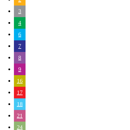
3
4
6
7
8
9
16
17
18
21
24