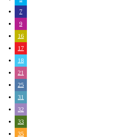
7
9
16
17
18
21
25
31
32
33
35