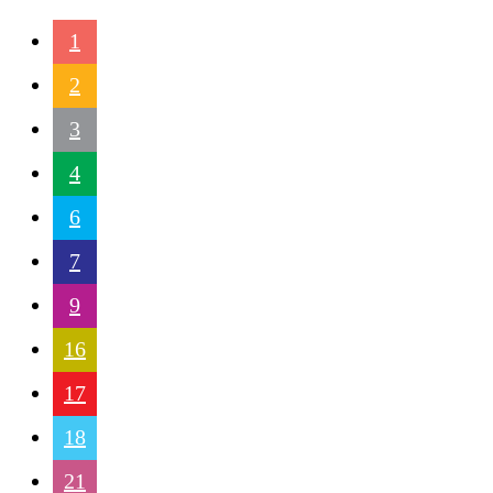
1
2
3
4
6
7
9
16
17
18
21