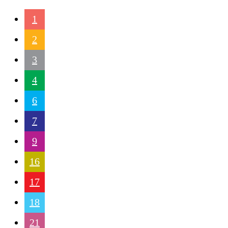
1
2
3
4
6
7
9
16
17
18
21