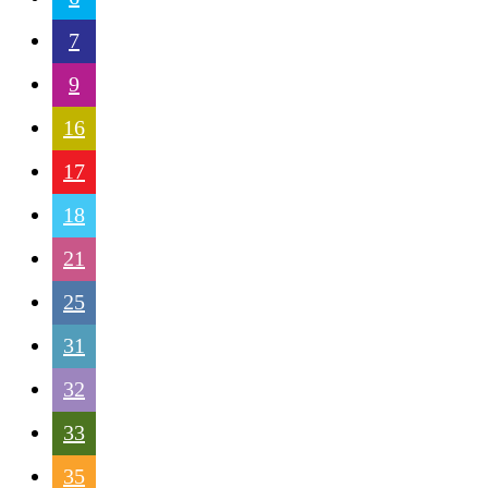
7
9
16
17
18
21
25
31
32
33
35