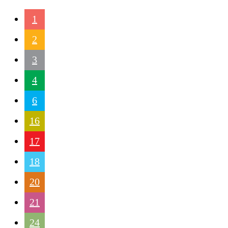
1
2
3
4
6
16
17
18
20
21
24