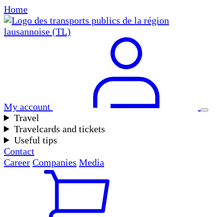
Home
My account
Travel
Travelcards and tickets
Useful tips
Contact
Career
Companies
Media