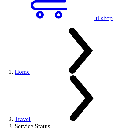
tl shop
Home
Travel
Service Status