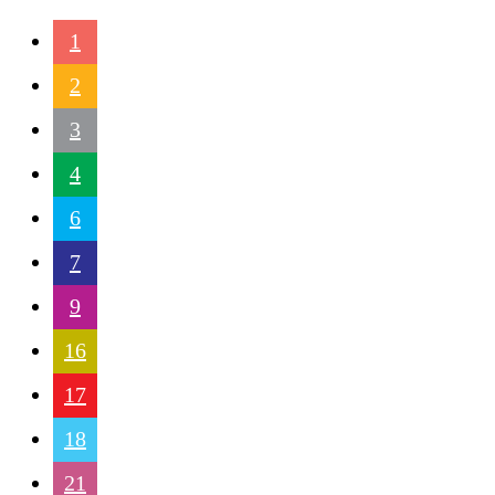
1
2
3
4
6
7
9
16
17
18
21