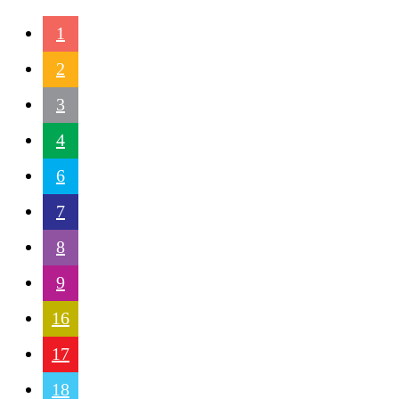
1
2
3
4
6
7
8
9
16
17
18