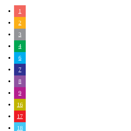
1
2
3
4
6
7
8
9
16
17
18