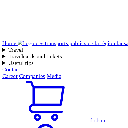
Home
Travel
Travelcards and tickets
Useful tips
Contact
Career
Companies
Media
tl shop