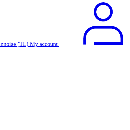
My account