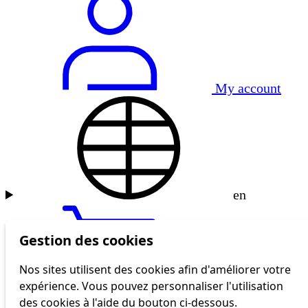
My account
en
Gestion des cookies
Nos sites utilisent des cookies afin d'améliorer votre
expérience. Vous pouvez personnaliser l'utilisation
tl shop
des cookies à l'aide du bouton ci-dessous.