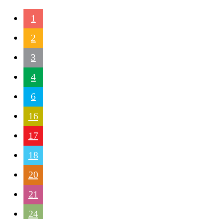
1
2
3
4
6
16
17
18
20
21
24