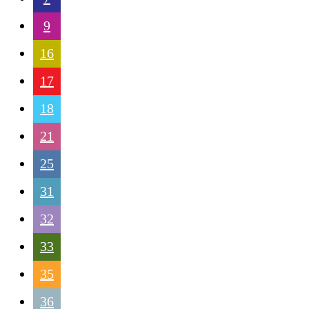
9
16
17
18
21
25
31
32
33
35
36