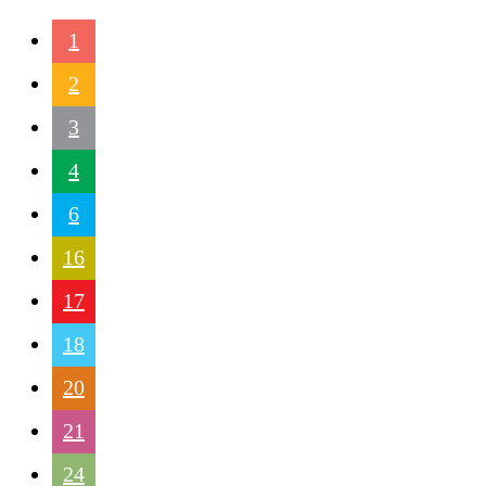
1
2
3
4
6
16
17
18
20
21
24