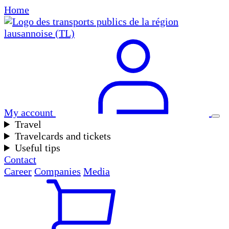
Home
My account
Travel
Travelcards and tickets
Useful tips
Contact
Career
Companies
Media