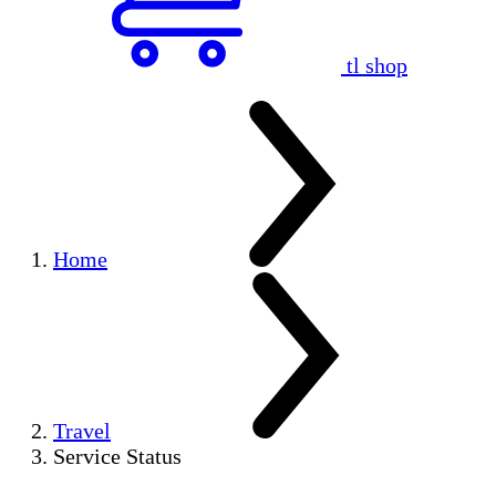
tl shop
Home
Travel
Service Status