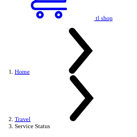
tl shop
Home
Travel
Service Status