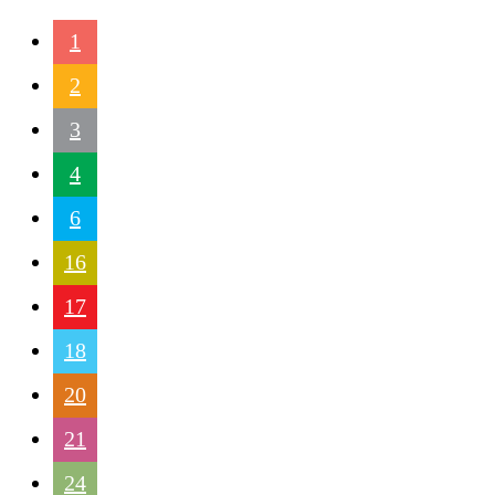
1
2
3
4
6
16
17
18
20
21
24