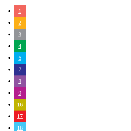
1
2
3
4
6
7
8
9
16
17
18