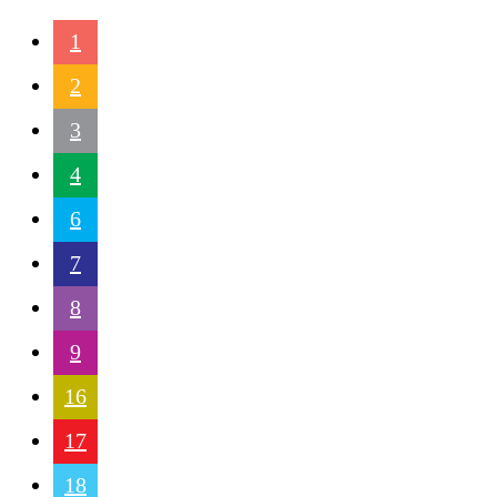
1
2
3
4
6
7
8
9
16
17
18