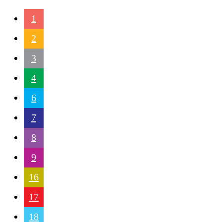
1
2
3
4
6
7
8
9
16
17
18