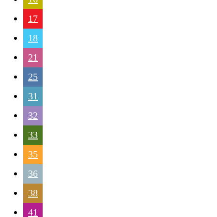
17
18
21
25
31
32
33
35
36
38
41