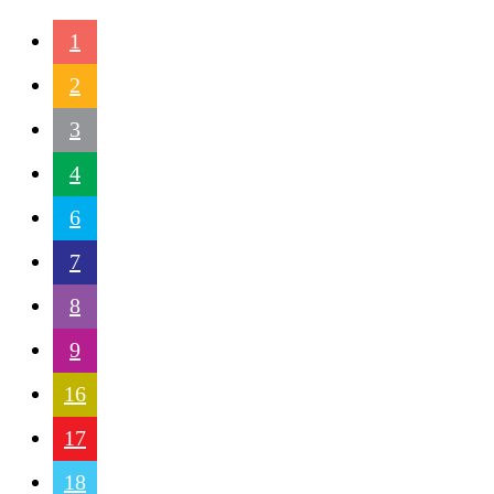
1
2
3
4
6
7
8
9
16
17
18