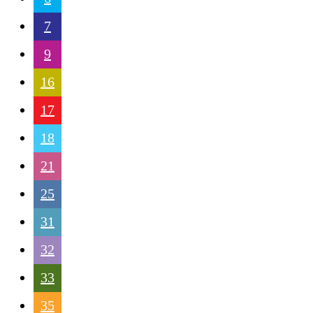
7
9
16
17
18
21
25
31
32
33
35