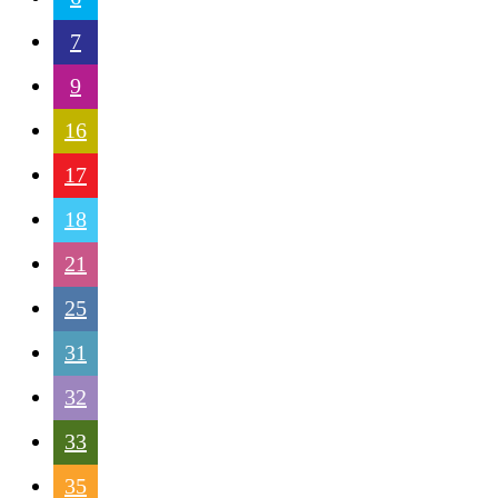
7
9
16
17
18
21
25
31
32
33
35