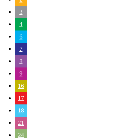
3
4
6
7
8
9
16
17
18
21
24