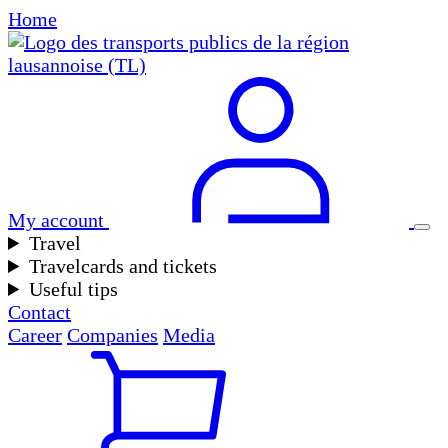
Home
My account
Travel
Travelcards and tickets
Useful tips
Contact
Career
Companies
Media