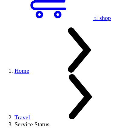
tl shop
Home
Travel
Service Status