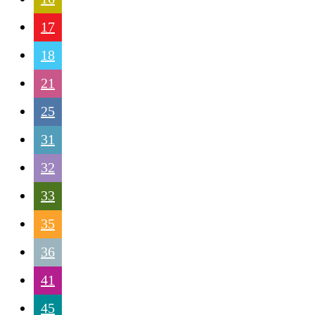
17
18
21
25
31
32
33
35
36
41
45