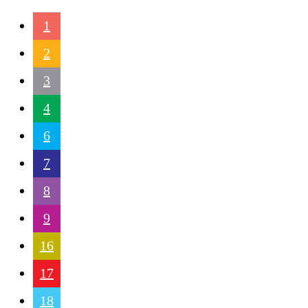
1
2
3
4
6
7
8
9
16
17
18