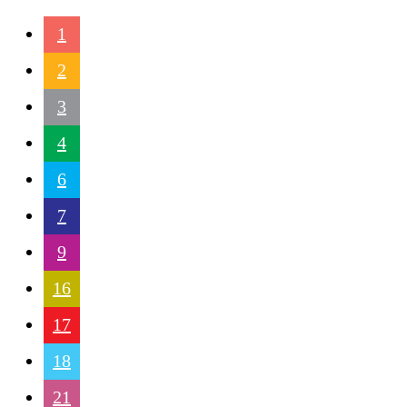
1
2
3
4
6
7
9
16
17
18
21