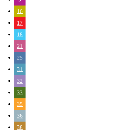
16
17
18
21
25
31
32
33
35
36
38