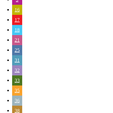
16
17
18
21
25
31
32
33
35
36
38